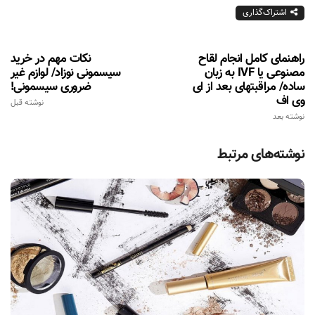
اشتراک‌گذاری
راهنمای کامل انجام لقاح
نکات مهم در خرید
مصنوعی یا IVF به زبان
سیسمونی نوزاد/ لوازم غیر
ساده/ مراقبتهای بعد از ای
ضروری سیسمونی!
وی اف
نوشته قبل
نوشته بعد
نوشته‌های مرتبط