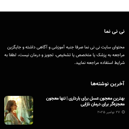
نی نی نما
محتوای سایت نی نی نما صرفا جنبه آموزشی و آگاهی داشته و جایگزین
مراجعه به پزشک یا متخصص یا تشخیص، تجویز و درمان نیست، لطفا به
شرایط استفاده
مراجعه نمایید.
آخرین نوشته‌ها
بهترین معجون عسل برای بارداری | تنها معجون
معجزه‌گر برای درمان نازایی
27 نوامبر 2025