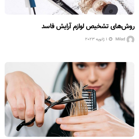
روش‌های تشخیص لوازم آرایش فاسد
Milad
1 ژانویه 2023