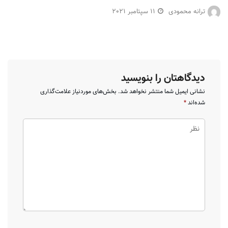
ترانه محمودی
11 سپتامبر 2021
دیدگاهتان را بنویسید
نشانی ایمیل شما منتشر نخواهد شد.
بخش‌های موردنیاز علامت‌گذاری
شده‌اند
*