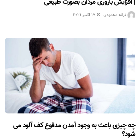
| افزایش باروری مردان بصورت طبیعی
ترانه محمودی
17 اکتبر 2021
چه چیزی باعث به وجود آمدن مدفوع کف آلود می
شود؟