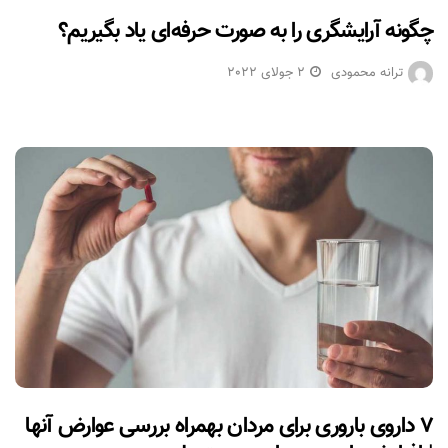
چگونه آرایشگری را به صورت حرفه‌ای یاد بگیریم؟
ترانه محمودی
2 جولای 2022
۷ داروی باروری برای مردان بهمراه بررسی عوارض آنها