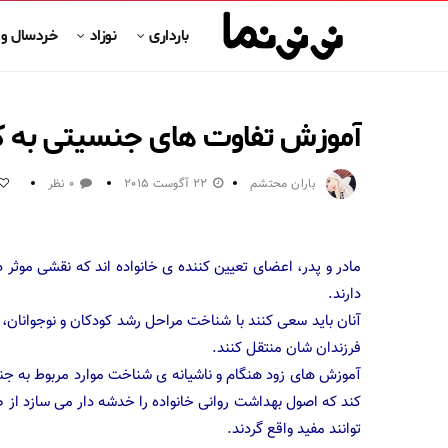
بارداری
نوزاد
خردسال و
آموزش تفاوت های جنسیتی به ک
باران محتشم
22 آگوست 2015
0 نظر
مادر و پدر، اعضای تعیین کننده ی خانواده اند که نقشی موث
دارند.
آنان باید سعی کنند با شناخت مراحل رشد کودکان و نوجوانان
فرزندان شان منتقل کنند.
آموزش های زود هنگام و ناشیانه ی شناخت موارد مربوط به جنس
کند که اصول بهداشت روانی خانواده را خدشه دار می سازد از ط
توانند مفید واقع گردند.