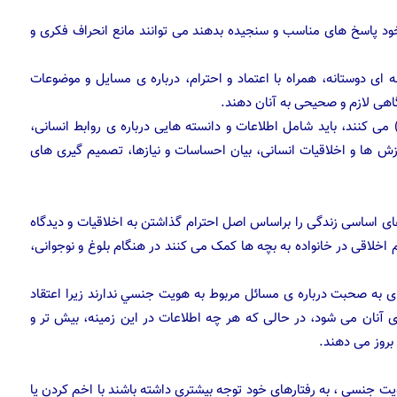
 خود پاسخ های مناسب و سنجیده بدهند می توانند مانع انحراف فکری و
طه ای دوستانه، همراه با اعتماد و احترام، درباره ی مسایل و موضوعات
هی لازم و صحیحی به آنان دهند.
می کنند، باید شامل اطلاعات و دانسته هایی درباره ی روابط انسانی،
 ها و اخلاقیات انسانی، بیان احساسات و نیازها، تصمیم گیری های
های اساسی زندگی را براساس اصل احترام گذاشتن به اخلاقیات و دیدگاه
 اخلاقی در خانواده به بچه ها کمک می کنند در هنگام بلوغ و نوجوانی،
ای به صحبت درباره ی مسائل مربوط به هويت جنسي ندارند زیرا اعتقاد
 ی آنان می شود، در حالی که هر چه اطلاعات در این زمینه، بیش تر و
بروز می دهند.
 جنسي ، به رفتارهای خود توجه بیشتری داشته باشند با اخم کردن یا