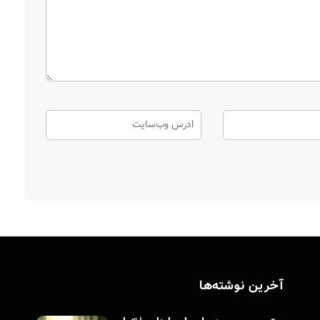
آخرین نوشته‌ها