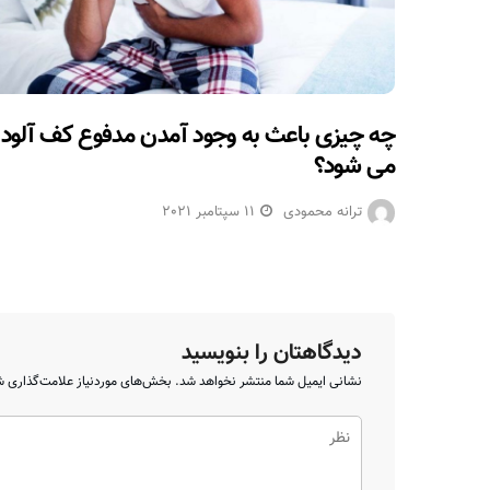
چه چیزی باعث به وجود آمدن مدفوع کف آلود
می شود؟
ترانه محمودی
11 سپتامبر 2021
دیدگاهتان را بنویسید
نشانی ایمیل شما منتشر نخواهد شد.
بخش‌های موردنیاز علامت‌گذاری ش