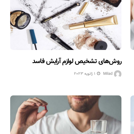
روش‌های تشخیص لوازم آرایش فاسد
Milad
1 ژانویه 2023