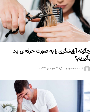
چگونه آرایشگری را به صورت حرفه‌ای یاد
بگیریم؟
ترانه محمودی
2 جولای 2022