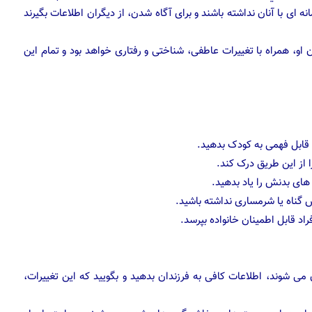
ی با آنان نداشته باشند و برای آگاه شدن، از دیگران اطلاعات بگیرند
و، همراه با تغییرات عاطفی، شناختی و رفتاری خواهد بود و تمام این
 قابل فهمی به کودک بدهید.
 از این طریق درک کند.
های بدنش را یاد بدهید.
گناه یا شرمساری نداشته باشید.
راد قابل اطمینان خانواده بپرسد.
ن می شوند، اطلاعات کافی به فرزندان بدهید و بگویید که این تغییرات،