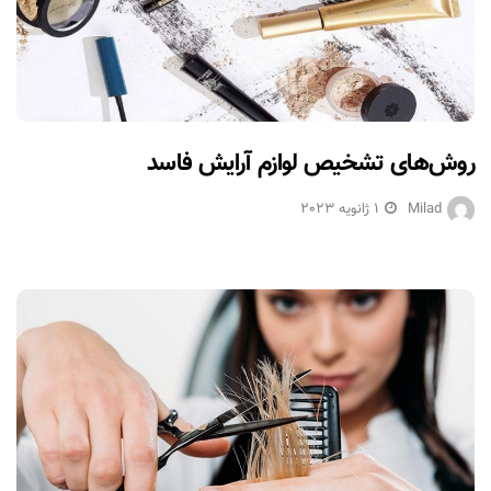
روش‌های تشخیص لوازم آرایش فاسد
Milad
1 ژانویه 2023