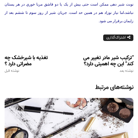
نوبت شیر دهی ممکن است حتی بیش از یک یا دو قاشق مربا خوري در هر پستان
نباشد،اما نیاز نوزاد هم در همین حد است. جریان شیر از روز سوم تا ششم بعد از
زایمان برقرار می شود.
اشتراک‌گذاری
"ترکیب شیر مادر تغییر می
تغذیه با شیرخشک چه
کند" این چه اهمیتی دارد؟
مضراتی دارد ؟
نوشته بعد
نوشته قبل
نوشته‌های مرتبط