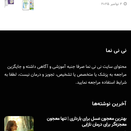
2 نوامبر 2025
نی نی نما
محتوای سایت نی نی نما صرفا جنبه آموزشی و آگاهی داشته و جایگزین
مراجعه به پزشک یا متخصص یا تشخیص، تجویز و درمان نیست، لطفا به
شرایط استفاده
مراجعه نمایید.
آخرین نوشته‌ها
بهترین معجون عسل برای بارداری | تنها معجون
معجزه‌گر برای درمان نازایی