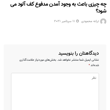
چه چیزی باعث به وجود آمدن مدفوع کف آلود می
شود؟
ترانه محمودی
11 سپتامبر 2021
دیدگاهتان را بنویسید
نشانی ایمیل شما منتشر نخواهد شد.
بخش‌های موردنیاز علامت‌گذاری
شده‌اند
*