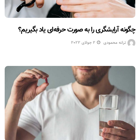
چگونه آرایشگری را به صورت حرفه‌ای یاد بگیریم؟
ترانه محمودی
2 جولای 2022