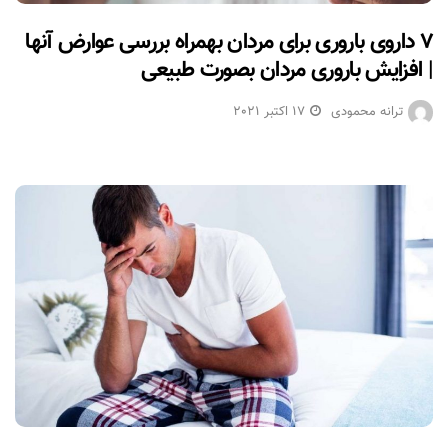
۷ داروی باروری برای مردان بهمراه بررسی عوارض آنها
| افزایش باروری مردان بصورت طبیعی
ترانه محمودی
17 اکتبر 2021