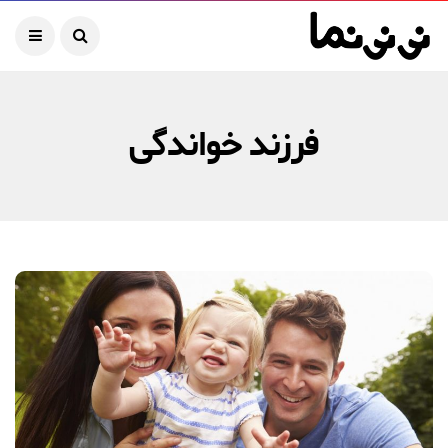
فرزند خواندگی