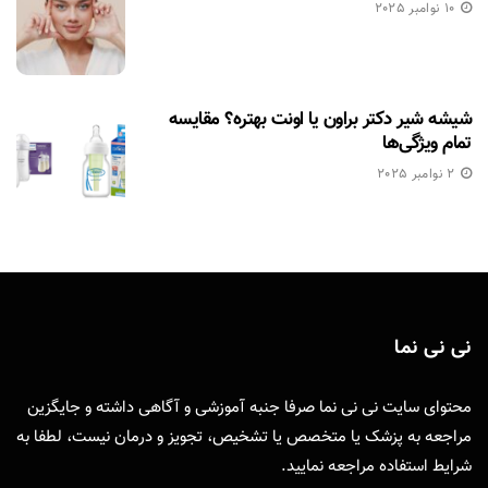
10 نوامبر 2025
شیشه شیر دکتر براون یا اونت بهتره؟ مقایسه
تمام ویژگی‌ها
2 نوامبر 2025
نی نی نما
محتوای سایت نی نی نما صرفا جنبه آموزشی و آگاهی داشته و جایگزین
مراجعه به پزشک یا متخصص یا تشخیص، تجویز و درمان نیست، لطفا به
شرایط استفاده
مراجعه نمایید.