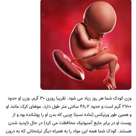
وزن کودک شما هر روز زیاد می شود. تقریبا روزی ۳۰ گرم. وزن او حدود
۲۷۰۰ گرم است و حدود ۴۸٫۲ سانتی متر طول دارد. موهای کرک مانند او
و همین طور ورنیکس (ماده نسبتا چربی که بدن او را پوشانده بود و از
پوست او در برابر مایع آمنیوتیک محافظت می کرد) در حال ناپدید شدن
هستند. کودک شما همه این مواد را به همراه دیگر ترشحاتی که به درون