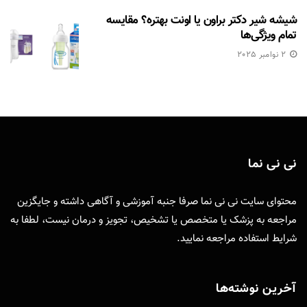
شیشه شیر دکتر براون یا اونت بهتره؟ مقایسه
تمام ویژگی‌ها
2 نوامبر 2025
نی نی نما
محتوای سایت نی نی نما صرفا جنبه آموزشی و آگاهی داشته و جایگزین
مراجعه به پزشک یا متخصص یا تشخیص، تجویز و درمان نیست، لطفا به
شرایط استفاده
مراجعه نمایید.
آخرین نوشته‌ها