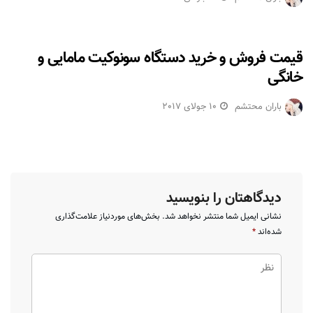
قیمت فروش و خرید دستگاه سونوکیت مامایی و
خانگی
باران محتشم
10 جولای 2017
دیدگاهتان را بنویسید
نشانی ایمیل شما منتشر نخواهد شد.
بخش‌های موردنیاز علامت‌گذاری
شده‌اند
*