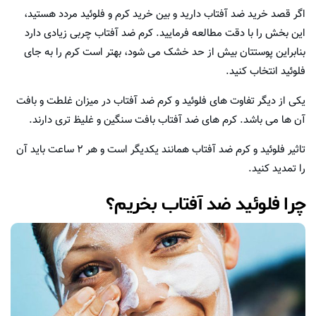
اگر قصد خرید ضد آفتاب دارید و بین خرید کرم و فلوئید مردد هستید،
این بخش را با دقت مطالعه فرمایید. کرم ضد آفتاب چربی زیادی دارد
بنابراین پوستتان بیش از حد خشک می شود، بهتر است کرم را به جای
فلوئید انتخاب کنید.
یکی از دیگر تفاوت های فلوئید و کرم ضد آفتاب در میزان غلطت و بافت
آن ها می باشد. کرم های ضد آفتاب بافت سنگین و غلیظ تری دارند.
تاثیر فلوئید و کرم ضد آفتاب همانند یکدیگر است و هر ۲ ساعت باید آن
را تمدید کنید.
چرا فلوئید ضد آفتاب بخریم؟