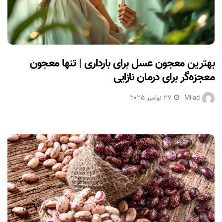
بهترین معجون عسل برای بارداری | تنها معجون
معجزه‌گر برای درمان نازایی
Milad
27 نوامبر 2025