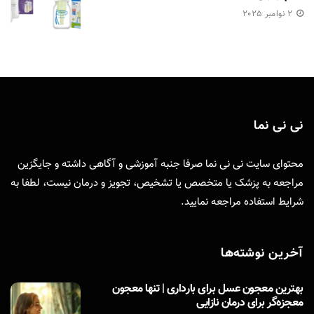
2 نوامبر 2025
نی نی نما
محتوای سایت نی نی نما صرفا جنبه آموزشی و آگاهی داشته و جایگزین
مراجعه به پزشک یا متخصص یا تشخیص، تجویز و درمان نیست، لطفا به
شرایط استفاده
مراجعه نمایید.
آخرین نوشته‌ها
بهترین معجون عسل برای بارداری | تنها معجون
معجزه‌گر برای درمان نازایی