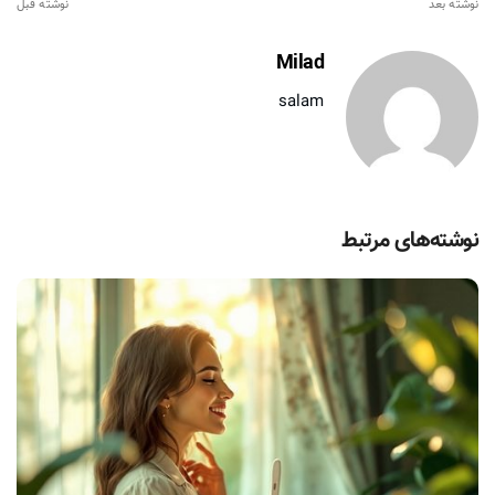
نوشته بعد
نوشته قبل
Milad
salam
نوشته‌های مرتبط