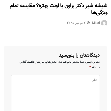
شیشه شیر دکتر براون یا اونت بهتره؟ مقایسه تمام
ویژگی‌ها
Milad
2 نوامبر 2025
دیدگاهتان را بنویسید
نشانی ایمیل شما منتشر نخواهد شد.
بخش‌های موردنیاز علامت‌گذاری
شده‌اند
*