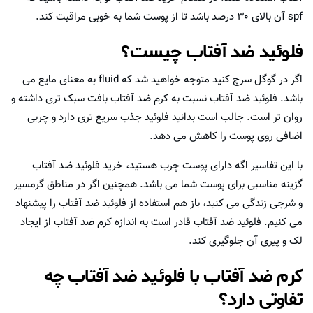
spf آن بالای ۳۰ درصد باشد تا از پوست شما به خوبی مراقبت کند.
فلوئید ضد آفتاب چیست؟
اگر در گوگل سرچ کنید متوجه خواهید شد که fluid به معنای مایع می
باشد. فلوئید ضد آفتاب نسبت به کرم ضد آفتاب بافت سبک تری داشته و
روان تر است. جالب است بدانید فلوئید جذب سریع تری دارد و چربی
اضافی روی پوست را کاهش می دهد.
با این تفاسیر اگه دارای پوست چرب هستید، خرید فلوئید ضد آفتاب
گزینه مناسبی برای پوست شما می باشد. همچنین اگر در مناطق گرمسیر
و شرجی زندگی می کنید، باز هم استفاده از فلوئید ضد آفتاب را پیشنهاد
می کنیم. فلوئید ضد آفتاب قادر است به اندازه کرم ضد آفتاب از ایجاد
لک و پیری آن جلوگیری کند.
کرم ضد آفتاب با فلوئید ضد آفتاب چه
تفاوتی دارد؟