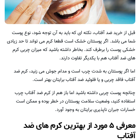
قبل از خرید ضد آفتاب، نکته ای که باید به آن توجه شود، نوع پوست
شما می باشد. اگر پوستتان خشک است قطعا کرم می تواند تا حد زیادی
خشکی پوست را برطرف کند. بخاطر داشته باشید که میزان چربی کرم
های ضد آفتاب هم با یکدیگر تفاوت دارند.
اما اگر پوستتان به شدت چرب است و مدام جوش می زنید، کرم ضد
آفتاب فاقد چربی و یا فلوئید ضد آفتاب برایتان بهتر است.
چنانچه پوست چربی داشته باشید اما باز هم از کرم ضد آفتاب چرب
استفاده کنید، وضعیت سلامت پوستتان در خطر بوده و ممکن است
خسارات جبران ناپذیری برایتان به وجود آورد.
معرفی ۵ مورد از بهترین کرم های ضد
آفتاب