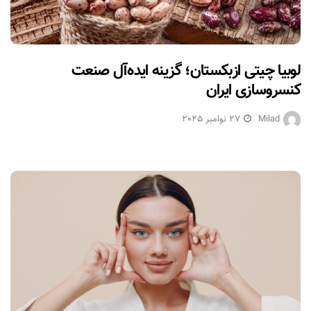
لوبیا چیتی ازبکستان؛ گزینه ایده‌آل صنعت
کنسروسازی ایران
Milad
27 نوامبر 2025