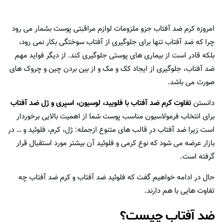
امروزه کرم ضد آفتاب جزو ملزومات لوازم مراقبتی پوست بشمار می رود
چرا که ضد آفتاب تنها برای جلوگیری از آفتاب سوختگی بکار نمی رود،
بلکه قادر است از بیماری های پوستی جلوگیری کند. از دیگر فواید مهم
ضد آفتاب، جلوگیری از ایجاد کک و مک و از بین بردن چین و چروک های
صورت می باشد.
دانستن
تفاوت کرم ضد آفتاب با فلویید، لوسیون، اسپری و ژل ضد آفتاب
برای انتخاب فرمولاسیون مناسب پوست شما از اهمیت بالایی برخوردار
است زیرا ضد آفتاب در قالب های متنوع ازجمله: ژل، کرم، فلوئید و … در
بازار عرضه می شود که نوع کرمی و فلوئید آن بیشتر مورد استقبال قرار
گرفته است.
حال در ادامه خواهیم گفت که فلوئید ضد آفتاب و کرم ضد آفتاب چه
تفاوت هایی با هم دارند.
ضد آفتاب چیست؟