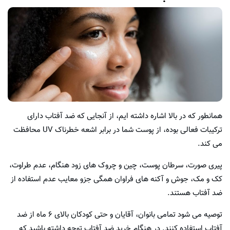
همانطور که در بالا اشاره داشته ایم، از آنجایی که ضد آفتاب دارای
ترکیبات فعالی بوده، از پوست شما در برابر اشعه خطرناک UV محافظت
می کند.
پیری صورت، سرطان پوست، چین و چروک های زود هنگام، عدم طراوت،
کک و مک، جوش و آکنه های فراوان همگی جزو معایب عدم استفاده از
ضد آفتاب هستند.
توصیه می شود تمامی بانوان، آقایان و حتی کودکان بالای ۶ ماه از ضد
آفتاب استفاده کنند. در هنگام خرید ضد آفتاب توجه داشته باشید که