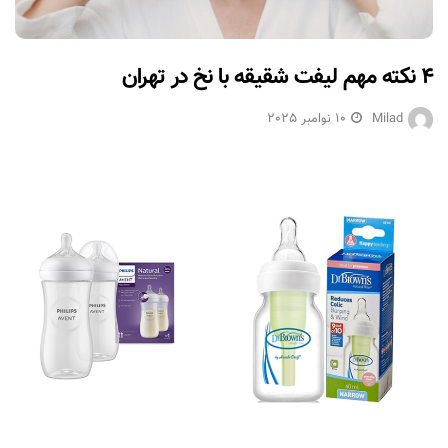
۴ نکته مهم لیفت شقیقه با نخ در تهران
Milad
10 نوامبر 2025