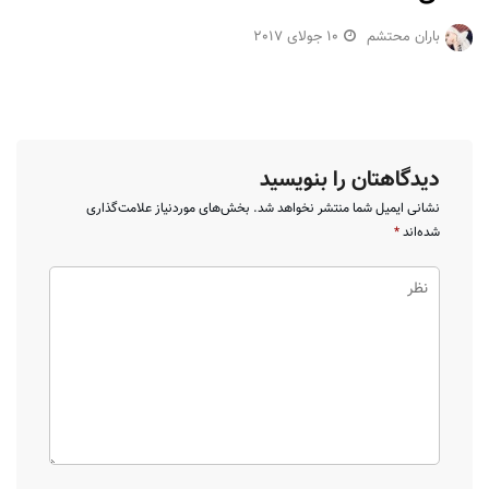
باران محتشم
10 جولای 2017
دیدگاهتان را بنویسید
نشانی ایمیل شما منتشر نخواهد شد.
بخش‌های موردنیاز علامت‌گذاری
شده‌اند
*