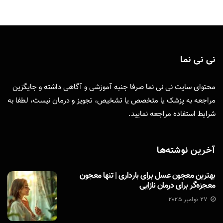
نی نی نما
محتوای سایت نی نی نما صرفا جنبه آموزشی و آگاهی داشته و جایگزین
مراجعه به پزشک یا متخصص یا تشخیص، تجویز و درمان نیست، لطفا به
شرایط استفاده
مراجعه نمایید.
آخرین نوشته‌ها
بهترین معجون عسل برای بارداری | تنها معجون
معجزه‌گر برای درمان نازایی
27 نوامبر 2025