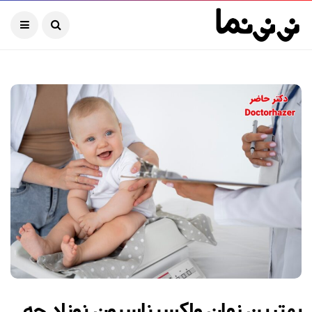
بهترین زمان واکسیناسیون نوزاد چه