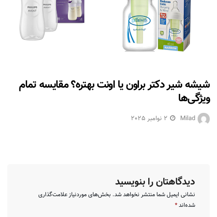
شیشه شیر دکتر براون یا اونت بهتره؟ مقایسه تمام
ویژگی‌ها
Milad
2 نوامبر 2025
دیدگاهتان را بنویسید
نشانی ایمیل شما منتشر نخواهد شد.
بخش‌های موردنیاز علامت‌گذاری
شده‌اند
*