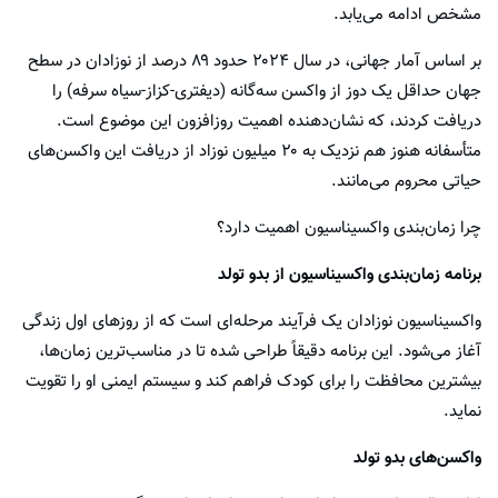
مشخص ادامه می‌یابد.
بر اساس آمار جهانی، در سال ۲۰۲۴ حدود ۸۹ درصد از نوزادان در سطح
جهان حداقل یک دوز از واکسن سه‌گانه (دیفتری-کزاز-سیاه سرفه) را
دریافت کردند، که نشان‌دهنده اهمیت روزافزون این موضوع است.
متأسفانه هنوز هم نزدیک به ۲۰ میلیون نوزاد از دریافت این واکسن‌های
حیاتی محروم می‌مانند.
چرا زمان‌بندی واکسیناسیون اهمیت دارد؟
برنامه زمان‌بندی واکسیناسیون از بدو تولد
واکسیناسیون نوزادان یک فرآیند مرحله‌ای است که از روزهای اول زندگی
آغاز می‌شود. این برنامه دقیقاً طراحی شده تا در مناسب‌ترین زمان‌ها،
بیشترین محافظت را برای کودک فراهم کند و سیستم ایمنی او را تقویت
نماید.
واکسن‌های بدو تولد