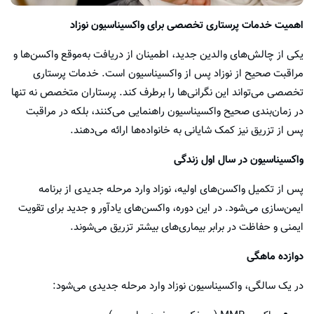
اهمیت خدمات پرستاری تخصصی برای واکسیناسیون نوزاد
یکی از چالش‌های والدین جدید، اطمینان از دریافت به‌موقع واکسن‌ها و
مراقبت صحیح از نوزاد پس از واکسیناسیون است. خدمات پرستاری
تخصصی می‌تواند این نگرانی‌ها را برطرف کند. پرستاران متخصص نه تنها
در زمان‌بندی صحیح واکسیناسیون راهنمایی می‌کنند، بلکه در مراقبت
پس از تزریق نیز کمک شایانی به خانواده‌ها ارائه می‌دهند.
واکسیناسیون در سال اول زندگی
پس از تکمیل واکسن‌های اولیه، نوزاد وارد مرحله جدیدی از برنامه
ایمن‌سازی می‌شود. در این دوره، واکسن‌های یادآور و جدید برای تقویت
ایمنی و حفاظت در برابر بیماری‌های بیشتر تزریق می‌شوند.
دوازده ماهگی
در یک سالگی، واکسیناسیون نوزاد وارد مرحله جدیدی می‌شود: