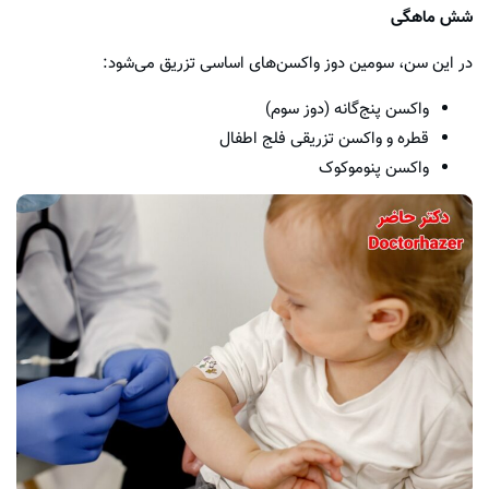
شش ماهگی
در این سن، سومین دوز واکسن‌های اساسی تزریق می‌شود:
واکسن پنج‌گانه (دوز سوم)
قطره و واکسن تزریقی فلج اطفال
واکسن پنوموکوک