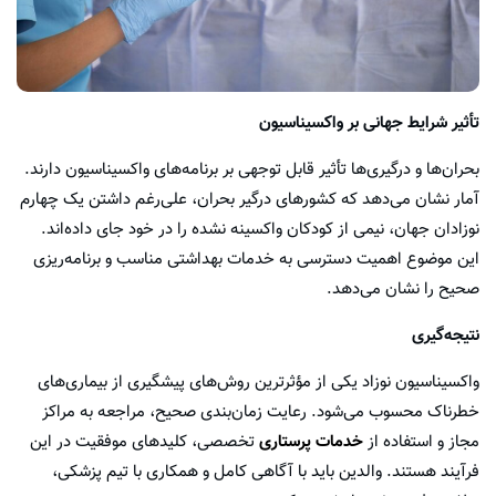
تأثیر شرایط جهانی بر واکسیناسیون
بحران‌ها و درگیری‌ها تأثیر قابل توجهی بر برنامه‌های واکسیناسیون دارند.
آمار نشان می‌دهد که کشورهای درگیر بحران، علی‌رغم داشتن یک چهارم
نوزادان جهان، نیمی از کودکان واکسینه نشده را در خود جای داده‌اند.
این موضوع اهمیت دسترسی به خدمات بهداشتی مناسب و برنامه‌ریزی
صحیح را نشان می‌دهد.
نتیجه‌گیری
واکسیناسیون نوزاد یکی از مؤثرترین روش‌های پیشگیری از بیماری‌های
خطرناک محسوب می‌شود. رعایت زمان‌بندی صحیح، مراجعه به مراکز
مجاز و استفاده از
خدمات پرستاری
تخصصی، کلیدهای موفقیت در این
فرآیند هستند. والدین باید با آگاهی کامل و همکاری با تیم پزشکی،