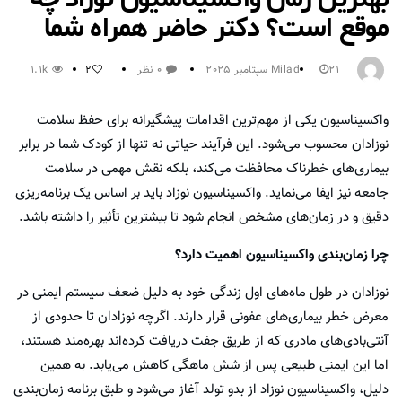
موقع است؟ دکتر حاضر همراه شما
21 سپتامبر 2025
Milad
0 نظر
1.1k
2
واکسیناسیون یکی از مهم‌ترین اقدامات پیشگیرانه برای حفظ سلامت
نوزادان محسوب می‌شود. این فرآیند حیاتی نه تنها از کودک شما در برابر
بیماری‌های خطرناک محافظت می‌کند، بلکه نقش مهمی در سلامت
جامعه نیز ایفا می‌نماید. واکسیناسیون نوزاد باید بر اساس یک برنامه‌ریزی
دقیق و در زمان‌های مشخص انجام شود تا بیشترین تأثیر را داشته باشد.
چرا زمان‌بندی واکسیناسیون اهمیت دارد؟
نوزادان در طول ماه‌های اول زندگی خود به دلیل ضعف سیستم ایمنی در
معرض خطر بیماری‌های عفونی قرار دارند. اگرچه نوزادان تا حدودی از
آنتی‌بادی‌های مادری که از طریق جفت دریافت کرده‌اند بهره‌مند هستند،
اما این ایمنی طبیعی پس از شش ماهگی کاهش می‌یابد. به همین
دلیل، واکسیناسیون نوزاد از بدو تولد آغاز می‌شود و طبق برنامه زمان‌بندی