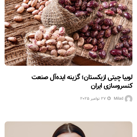
لوبیا چیتی ازبکستان؛ گزینه ایده‌آل صنعت
کنسروسازی ایران
Milad
27 نوامبر 2025