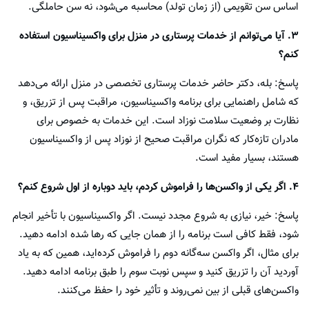
اساس سن تقویمی (از زمان تولد) محاسبه می‌شود، نه سن حاملگی.
۳. آیا می‌توانم از خدمات پرستاری در منزل برای واکسیناسیون استفاده
کنم؟
پاسخ: بله، دکتر حاضر خدمات پرستاری تخصصی در منزل ارائه می‌دهد
که شامل راهنمایی برای برنامه واکسیناسیون، مراقبت پس از تزریق، و
نظارت بر وضعیت سلامت نوزاد است. این خدمات به خصوص برای
مادران تازه‌کار که نگران مراقبت صحیح از نوزاد پس از واکسیناسیون
هستند، بسیار مفید است.
۴. اگر یکی از واکسن‌ها را فراموش کردم، باید دوباره از اول شروع کنم؟
پاسخ: خیر، نیازی به شروع مجدد نیست. اگر واکسیناسیون با تأخیر انجام
شود، فقط کافی است برنامه را از همان جایی که رها شده ادامه دهید.
برای مثال، اگر واکسن سه‌گانه دوم را فراموش کرده‌اید، همین که به یاد
آوردید آن را تزریق کنید و سپس نوبت سوم را طبق برنامه ادامه دهید.
واکسن‌های قبلی از بین نمی‌روند و تأثیر خود را حفظ می‌کنند.