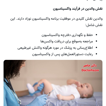
نقش والدین در فرآیند واکسیناسیون
والدین نقش کلیدی در موفقیت برنامه واکسیناسیون نوزاد دارند. این
نقش شامل:
حفظ و نگهداری دفترچه واکسیناسیون
مراجعه به‌موقع برای دریافت واکسن‌ها
اطلاع‌رسانی به پزشک در مورد هرگونه واکنش غیرطبیعی
رعایت دستورالعمل‌های پس از واکسیناسیون