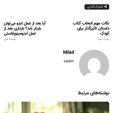
اشتراک‌گذاری
نکات مهم انتخاب کتاب
آیا بعد از عمل ابدو می‌توان
داستان تاثیرگذار برای
باردار شد؟ بارداری بعد از
کودک
عمل ابدومینوپلاستی
نوشته بعد
نوشته قبل
Milad
salam
نوشته‌های مرتبط