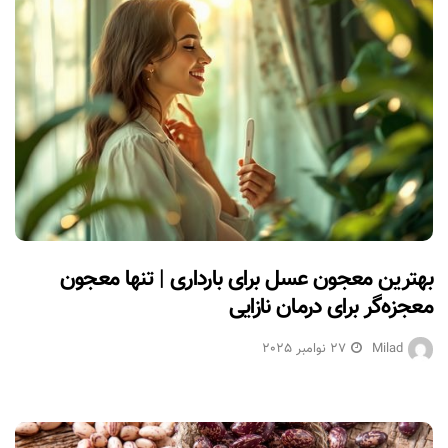
بهترین معجون عسل برای بارداری | تنها معجون
معجزه‌گر برای درمان نازایی
Milad
27 نوامبر 2025