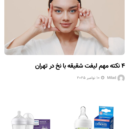
۴ نکته مهم لیفت شقیقه با نخ در تهران
Milad
10 نوامبر 2025